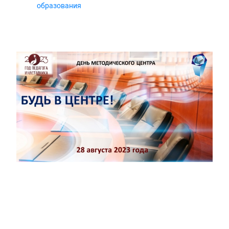
образования