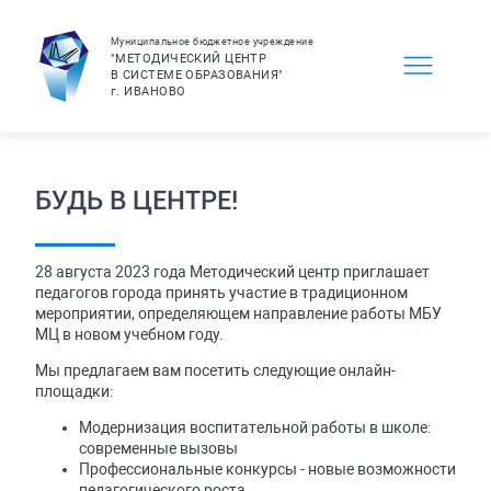
Муниципальное бюджетное учреждение
"МЕТОДИЧЕСКИЙ ЦЕНТР
В СИСТЕМЕ ОБРАЗОВАНИЯ"
г.
ИВАНОВО
БУДЬ В ЦЕНТРЕ!
28 августа 2023 года Методический центр приглашает
педагогов города принять участие в традиционном
мероприятии, определяющем направление работы МБУ
МЦ в новом учебном году.
Мы предлагаем вам посетить следующие онлайн-
площадки:
Модернизация воспитательной работы в школе:
современные вызовы
Профессиональные конкурсы - новые возможности
педагогического роста