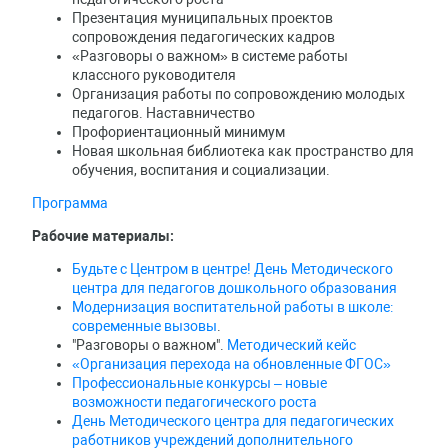
Презентация муниципальных проектов
сопровождения педагогических кадров
«Разговоры о важном» в системе работы
классного руководителя
Организация работы по сопровождению молодых
педагогов. Наставничество
Профориентационный минимум
Новая школьная библиотека как пространство для
обучения, воспитания и социализации.
Программа
Рабочие материалы:
Будьте с Центром в центре! День Методического
центра для педагогов дошкольного образования
Модернизация воспитательной работы в школе:
современные вызовы
.
"Разговоры о важном".
Методический кейс
«Организация перехода на обновленные ФГОС»
Профессиональные конкурсы – новые
возможности педагогического роста
День Методического центра для педагогических
работников учреждений дополнительного