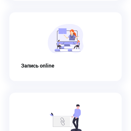
Запись online