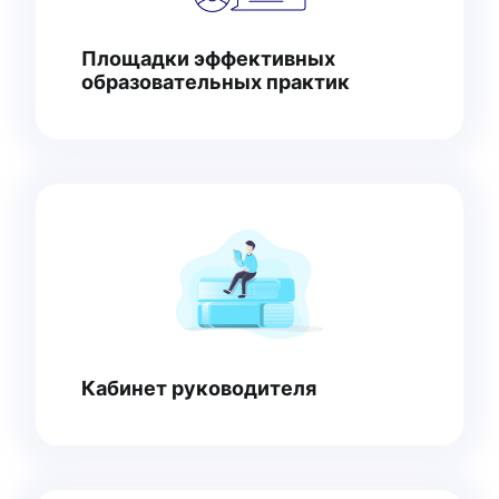
Площадки эффективных
образовательных практик
Кабинет руководителя