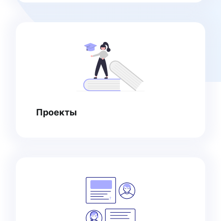
Проекты