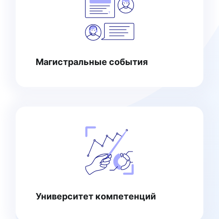
Магистральные события
Университет компетенций