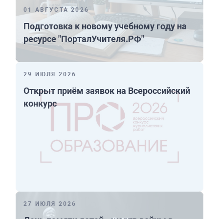
01 АВГУСТА 2026
Подготовка к новому учебному году на
ресурсе "ПорталУчителя.РФ"
29 ИЮЛЯ 2026
Открыт приём заявок на Всероссийский
конкурс
27 ИЮЛЯ 2026