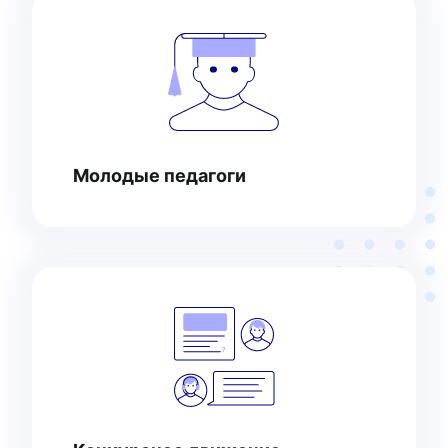
Молодые педагоги