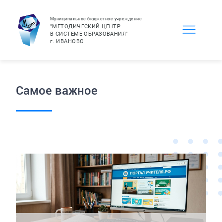
Муниципальное бюджетное учреждение
"МЕТОДИЧЕСКИЙ ЦЕНТР
В СИСТЕМЕ ОБРАЗОВАНИЯ"
г.
ИВАНОВО
Самое важное