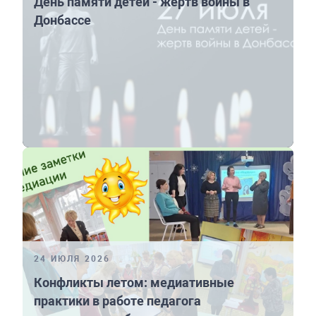
День памяти детей - жертв войны в
Донбассе
24 ИЮЛЯ 2026
Конфликты летом: медиативные
практики в работе педагога