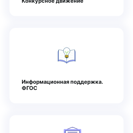
Конкурсное движение
Информационная поддержка.
ФГОС