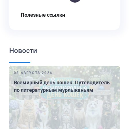
Полезные ссылки
Новости
08 АВГУСТА 2026
Всемирный день кошек: Путеводитель
по литературным мурлыканьям