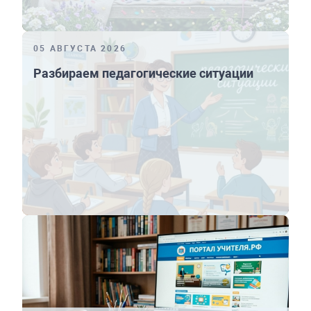
05 АВГУСТА 2026
Разбираем педагогические ситуации