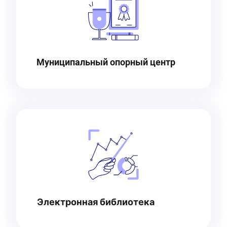
Муниципальный опорный центр
Электронная библиотека