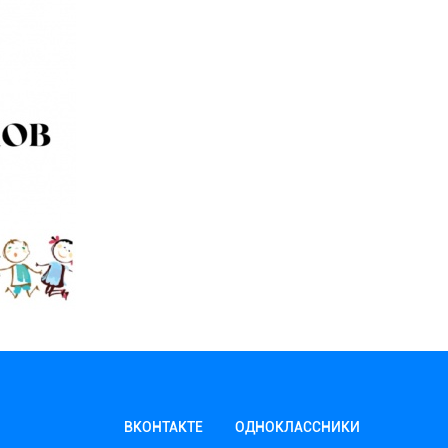
ВКОНТАКТЕ
ОДНОКЛАССНИКИ