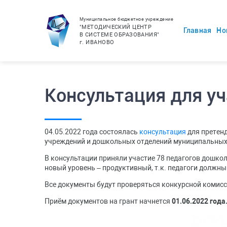
Муниципальное бюджетное учреждение
"МЕТОДИЧЕСКИЙ ЦЕНТР
Главная
Но
В СИСТЕМЕ ОБРАЗОВАНИЯ"
г.
ИВАНОВО
Консультация для уч
04.05.2022 года состоялась
консультация
для претен
учреждений и дошкольных отделений муниципальных 
В консультации приняли участие 78 педагогов дошко
новый уровень – продуктивный, т.к. педагоги должн
Все документы будут проверяться конкурсной комисс
Приём документов на грант начнется
01.06.2022 года