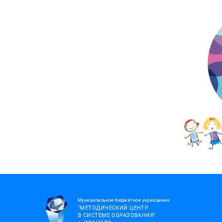
Муниципальное бюджетное учреждение
"МЕТОДИЧЕСКИЙ ЦЕНТР
В СИСТЕМЕ ОБРАЗОВАНИЯ"