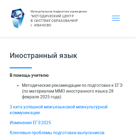
Муниципальное бюджетное учреждение
"МЕТОДИЧЕСКИЙ ЦЕНТР
В СИСТЕМЕ ОБРАЗОВАНИЯ"
г.
ИВАНОВО
Иностранный язык
В помощь учителю
Методические рекомендации по подготовке к ЕГЭ
(по материалам ММО иностранного языка 28
февраля 2025 года)
3 кита успешной межъязыковой межкультурной
коммуникации
Изменения ЕГЭ 2025
Ключевые проблемы подготовки выпускников