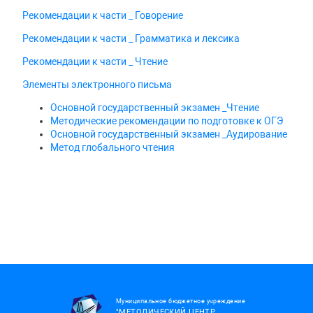
Рекомендации к части _ Говорение
Рекомендации к части _ Грамматика и лексика
Рекомендации к части _ Чтение
Элементы электронного письма
Основной государственный экзамен _Чтение
Методические рекомендации по подготовке к ОГЭ
Основной государственный экзамен _Аудирование
Метод глобального чтения
Муниципальное бюджетное учреждение
"МЕТОДИЧЕСКИЙ ЦЕНТР