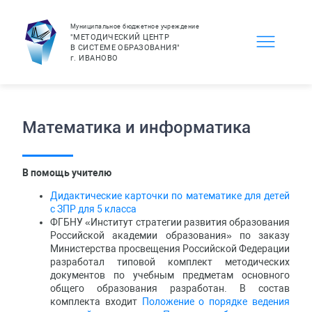
Муниципальное бюджетное учреждение
"МЕТОДИЧЕСКИЙ ЦЕНТР
В СИСТЕМЕ ОБРАЗОВАНИЯ"
г.
ИВАНОВО
Математика и информатика
В помощь учителю
Дидактические карточки по математике для детей
с ЗПР для 5 класса
ФГБНУ «Институт стратегии развития образования
Российской академии образования» по заказу
Министерства просвещения Российской Федерации
разработал типовой комплект методических
документов по учебным предметам основного
общего образования разработан. В состав
комплекта входит
Положение о порядке ведения