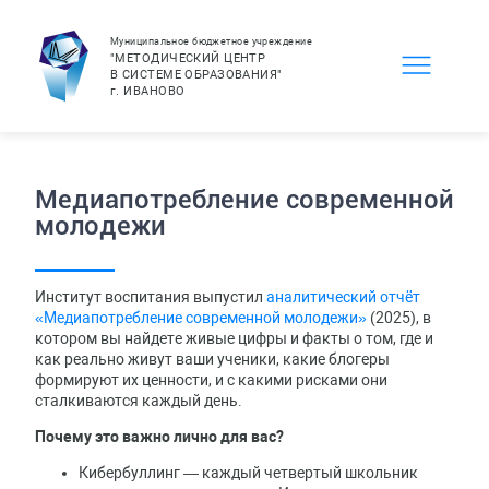
Муниципальное бюджетное учреждение
"МЕТОДИЧЕСКИЙ ЦЕНТР
В СИСТЕМЕ ОБРАЗОВАНИЯ"
г.
ИВАНОВО
Медиапотребление современной
молодежи
Институт воспитания выпустил
аналитический отчёт
«Медиапотребление современной молодежи»
(2025), в
котором вы найдете живые цифры и факты о том, где и
как реально живут ваши ученики, какие блогеры
формируют их ценности, и с какими рисками они
сталкиваются каждый день.
Почему это важно лично для вас?
Кибербуллинг — каждый четвертый школьник