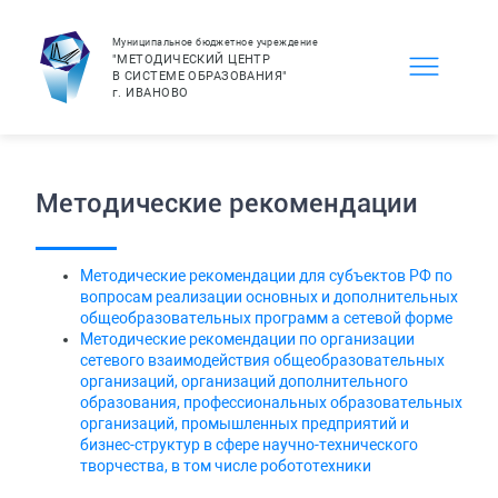
Муниципальное бюджетное учреждение
"МЕТОДИЧЕСКИЙ ЦЕНТР
В СИСТЕМЕ ОБРАЗОВАНИЯ"
г.
ИВАНОВО
Методические рекомендации
Методические рекомендации для субъектов РФ по
вопросам реализации основных и дополнительных
общеобразовательных программ а сетевой форме
Методические рекомендации по организации
сетевого взаимодействия общеобразовательных
организаций, организаций дополнительного
образования, профессиональных образовательных
организаций, промышленных предприятий и
бизнес-структур в сфере научно-технического
творчества, в том числе робототехники