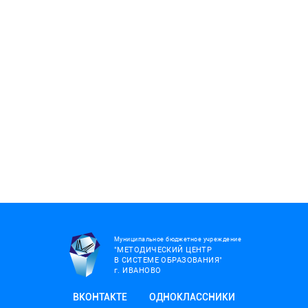
Муниципальное бюджетное учреждение
"МЕТОДИЧЕСКИЙ ЦЕНТР
В СИСТЕМЕ ОБРАЗОВАНИЯ"
г.
ИВАНОВО
ВКОНТАКТЕ
ОДНОКЛАССНИКИ