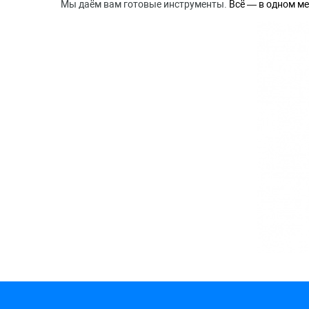
Мы даём вам готовые инструменты.
Всё — в одном ме