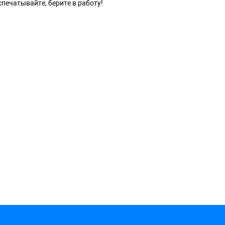
спечатывайте, берите в работу!