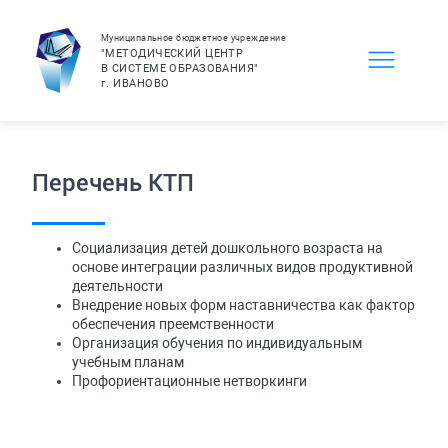
Муниципальное бюджетное учреждение
"МЕТОДИЧЕСКИЙ ЦЕНТР
В СИСТЕМЕ ОБРАЗОВАНИЯ"
г.
ИВАНОВО
Перечень КТП
Социализация детей дошкольного возраста на
основе интеграции различных видов продуктивной
деятельности
Внедрение новых форм наставничества как фактор
обеспечения преемственности
Организация обучения по индивидуальным
учебным планам
Профориентационные нетворкинги