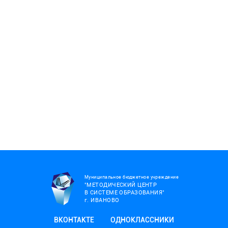
Муниципальное бюджетное учреждение
"МЕТОДИЧЕСКИЙ ЦЕНТР
В СИСТЕМЕ ОБРАЗОВАНИЯ"
г.
ИВАНОВО
ВКОНТАКТЕ
ОДНОКЛАССНИКИ