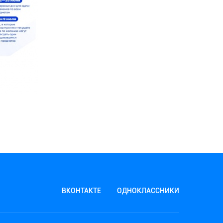
ВКОНТАКТЕ
ОДНОКЛАССНИКИ