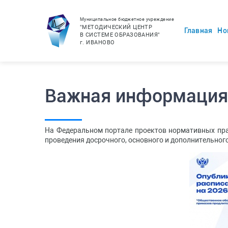
Муниципальное бюджетное учреждение
"МЕТОДИЧЕСКИЙ ЦЕНТР
Главная
Но
В СИСТЕМЕ ОБРАЗОВАНИЯ"
г.
ИВАНОВО
Важная информация 
На Федеральном портале проектов нормативных пра
проведения досрочного, основного и дополнительного