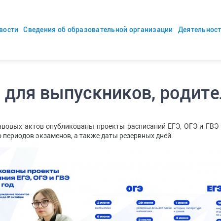
вости
Сведения об образовательной организации
Деятельнос
для выпускников, родител
вовых актов опубликованы проекты расписаний ЕГЭ, ОГЭ и ГВЭ
 периодов экзаменов, а также даты резервных дней.