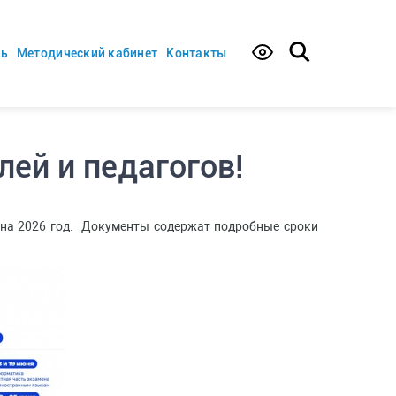
ть
Методический кабинет
Контакты
ей и педагогов!
 на 2026 год. Документы содержат подробные сроки