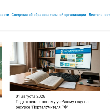
вости
Сведения об образовательной организации
Деятельнос
01 августа 2026
Подготовка к новому учебному году на
ресурсе "ПорталУчителя.РФ"