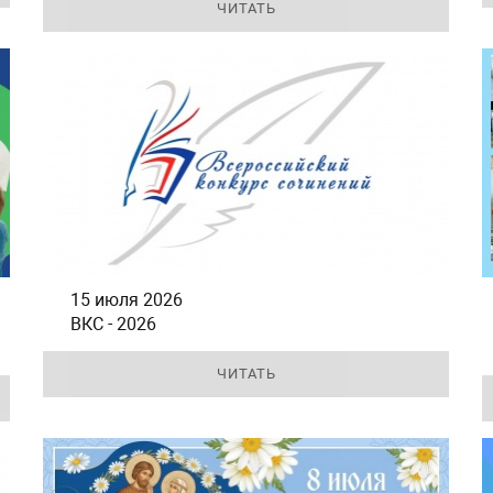
ЧИТАТЬ
15 июля 2026
ВКС - 2026
ЧИТАТЬ