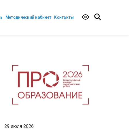
ть
Методический кабинет
Контакты
29 июля 2026