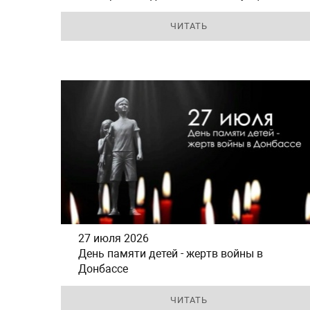
ЧИТАТЬ
27 июля 2026
День памяти детей - жертв войны в
Донбассе
ЧИТАТЬ