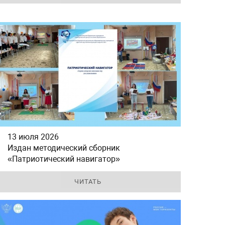
13 июля 2026
Издан методический сборник
«Патриотический навигатор»
ЧИТАТЬ