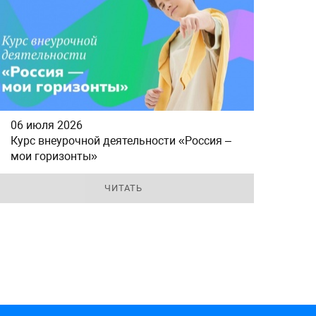
06 июля 2026
Курс внеурочной деятельности «Россия –
мои горизонты»
ЧИТАТЬ