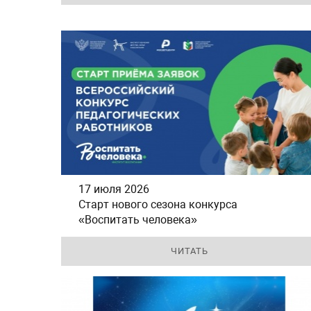
17 июля 2026
Старт нового сезона конкурса
«Воспитать человека»
ЧИТАТЬ