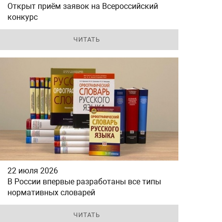
Открыт приём заявок на Всероссийский
конкурс
ЧИТАТЬ
22 июля 2026
В России впервые разработаны все типы
нормативных словарей
ЧИТАТЬ