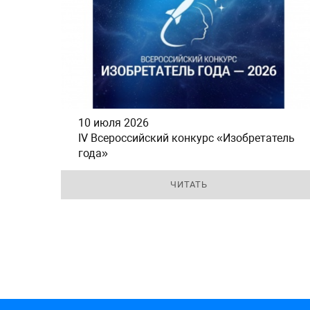
10 июля 2026
IV Всероссийский конкурс «Изобретатель
года»
ЧИТАТЬ