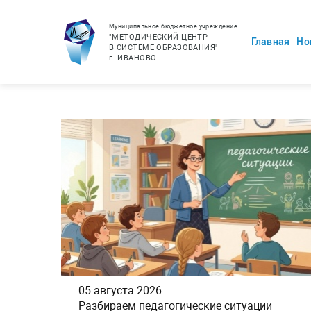
Муниципальное бюджетное учреждение
"МЕТОДИЧЕСКИЙ ЦЕНТР
Главная
Но
В СИСТЕМЕ ОБРАЗОВАНИЯ"
г.
ИВАНОВО
05 августа 2026
Разбираем педагогические ситуации