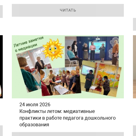
ЧИТАТЬ
24 июля 2026
Конфликты летом: медиативные
практики в работе педагога дошкольного
образования