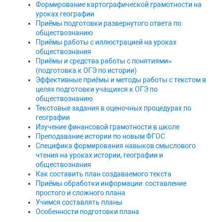
Формирование картографической грамотности на
уроках географии
Приёмы подготовки развернутого ответа по
обществознанию
Приёмы работы с иллюстрацией на уроках
обществознания
Приёмы и средства работы с понятиями»
(подготовка к ОГЭ по истории)
Эффективные приёмы и методы работы с текстом в
целях подготовки учащихся к ОГЭ по
обществознанию
Текстовые задания в оценочных процедурах по
географии
Изучение финансовой грамотности в школе
Преподавание истории по новым ФГОС
Специфика формирования навыков смыслового
чтения на уроках истории, географии и
обществознания
Как составить план создаваемого текста
Приёмы обработки информации: составление
простого и сложного плана
Учимся составлять планы
Особенности подготовки плана