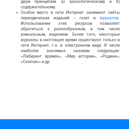
двум принципам: а) хронологическому и б)
содержательному.
Особое место в сети Интернет занимают сайты
периодических изданий – газет и
журналов
.
Использование этих ресурсов позволяет
обратиться к разнообразным, в том числе
уникальным, изданиям. Более того, некоторые
журналы в настоящее время существуют только в
сети Интернет, т.е. в электронном виде. В числе
наиболее значимых назовем следующие:
«Лабиринт времен», «Мир истории», «Родина»,
«Скепсис» и др.