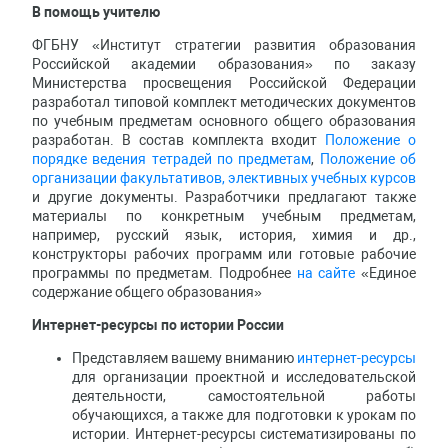
В помощь учителю
ФГБНУ «Институт стратегии развития образования
Российской академии образования» по заказу
Министерства просвещения Российской Федерации
разработал типовой комплект методических документов
по учебным предметам основного общего образования
разработан. В состав комплекта входит
Положение о
порядке ведения тетрадей по предметам
,
Положение об
организации факультативов, элективных учебных курсов
и другие документы. Разработчики предлагают также
материалы по конкретным учебным предметам,
например, русский язык, история, химия и др.,
конструкторы рабочих программ или готовые рабочие
программы по предметам. Подробнее
на сайте
«Единое
содержание общего образования»
Интернет-ресурсы по истории России
Представляем вашему вниманию
интернет-ресурсы
для организации проектной и исследовательской
деятельности, самостоятельной работы
обучающихся, а также для подготовки к урокам по
истории. Интернет-ресурсы систематизированы по