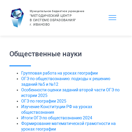
Муниципальное бюджетное учреждение
"МЕТОДИЧЕСКИЙ ЦЕНТР
В СИСТЕМЕ ОБРАЗОВАНИЯ"
г.
ИВАНОВО
Общественные науки
Групповая работа на уроках географии
ОГЭ по обществознанию: подходы к решению
заданий №5 и №12
Особенности оценки заданий второй части ОГЭ по
истории 2025
ОГЭ по географии 2025
Изучение Конституции РФ на уроках
обществознания
Итоги ОГЭ по обществознанию 2024
Формирование математической грамотности на
уроках географии