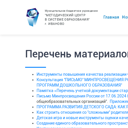
Муниципальное бюджетное учреждение
"МЕТОДИЧЕСКИЙ ЦЕНТР
Главная
Но
В СИСТЕМЕ ОБРАЗОВАНИЯ"
г.
ИВАНОВО
Перечень материало
Инструменты повышения качества реализации
Консультация "ПИСЬМО" МИНПРОСВЕЩЕНИЯ РО
ПРОГРАММ ДОШКОЛЬНОГО ОБРАЗОВАНИЯ"
Памятка «Перечень учетной документации ста
Письмо Минпросвещения России от 17.06.2024
общеобразовательных организаций".
Приложе
ПРОГРАММА РАЗВИТИЯ ДЕТСКОГО САДА: КАК 
Как строить отношения со "сложными" родител
Детская игра и новые инструменты оценки каче
Создание единого образовательного простран