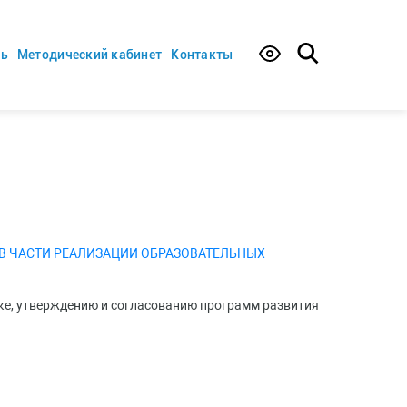
ть
Методический кабинет
Контакты
" В ЧАСТИ РЕАЛИЗАЦИИ ОБРАЗОВАТЕЛЬНЫХ
ке, утверждению и согласованию программ развития